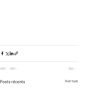
Voir tout
Posts récents