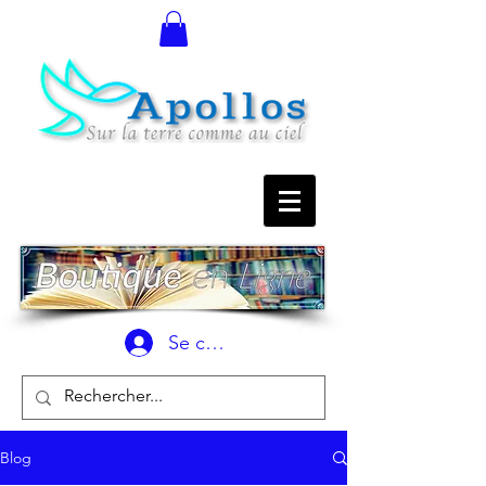
Se connecter
Blog