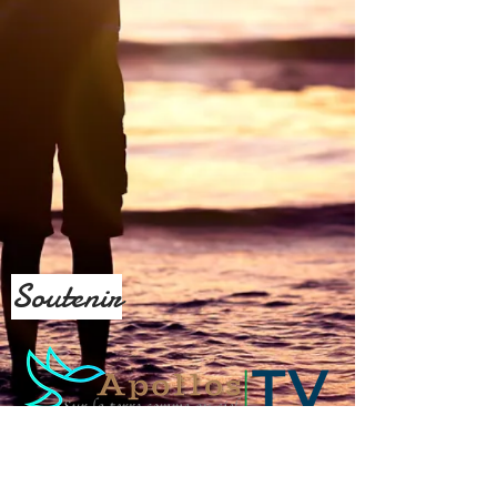
Soutenir