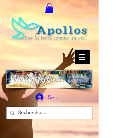
Se connecter