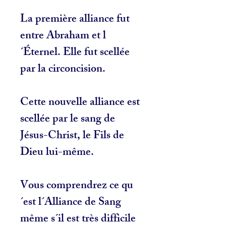
La première alliance fut
entre Abraham et l
´Éternel. Elle fut scellée
par la circoncision.
Cette nouvelle alliance est
scellée par le sang de
Jésus-Christ, le Fils de
Dieu lui-même.
Vous comprendrez ce qu
´est l´Alliance de Sang
même s´il est très difficile