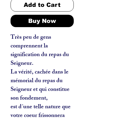
Add to Cart
Buy Now
Très
peu de gens
comprennent la
signification du repas du
Seigneur.
La vérité, cachée dans le
mémorial du repas du
Seigneur et qui constitue
son fondement,
est d´une telle nature que
votre coeur frissonnera