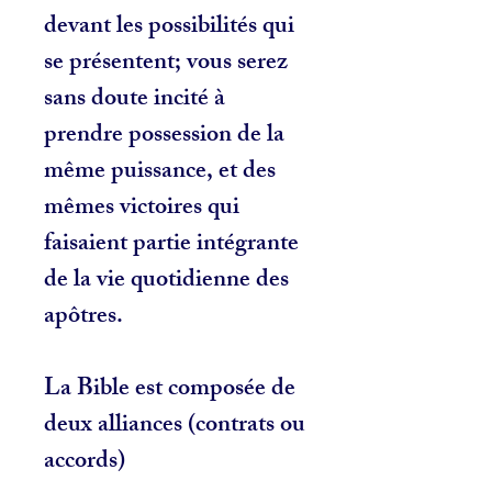
devant les possibilités qui
se présentent; vous serez
sans doute incité à
prendre possession de la
même puissance, et des
mêmes victoires qui
faisaient partie intégrante
de la vie quotidienne des
apôtres.
La Bible est composée de
deux alliances (contrats ou
accords)