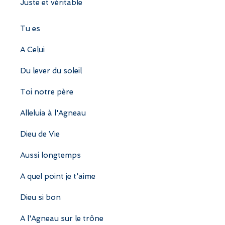
Juste et véritable
Tu es
A Celui
Du lever du soleil
Toi notre père
Alleluia à l'Agneau
Dieu de Vie
Aussi longtemps
A quel point je t'aime
Dieu si bon
A l'Agneau sur le trône