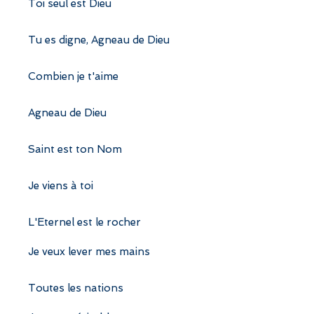
Toi seul est Dieu
Tu es digne, Agneau de Dieu
Combien je t'aime
Agneau de Dieu
Saint est ton Nom
Je viens à toi
L'Eternel est le rocher
Je veux lever mes mains
Toutes les nations