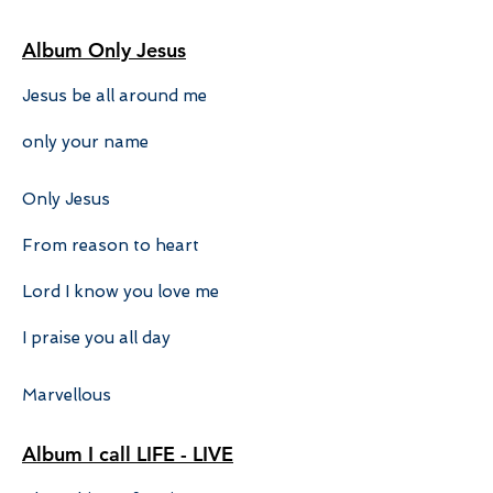
Album Only Jesus
Jesus be all around me
only your name
Only Jesus
From reason to heart
Lord I know you love me
I praise you all day
Marvellous
Album I call LIFE - LIVE