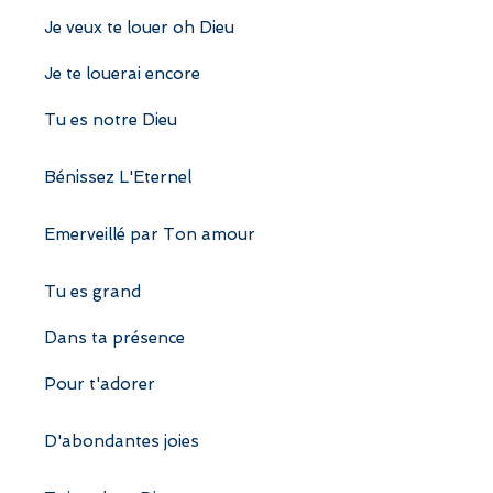
Je veux te louer oh Dieu
Je te louerai encore
Tu es notre Dieu
Bénissez L'Eternel
Emerveillé par Ton amour
Tu es grand
Dans ta présence
Pour t'adorer
D'abondantes joies