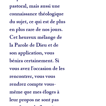
pastoral, mais aussi une
connaissance théologique
du sujet, ce qui est de plus
en plus rare de nos jours.
Cet heureux mélange de
la Parole de Dieu et de
son application, vous
bénira certainement. Si
vous avez l'occasion de les
rencontrer, vous vous
rendrez compte vous-
même que mes éloges à
leur propos ne sont pas