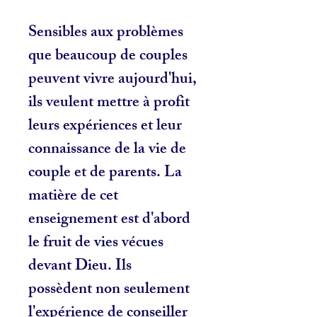
Sensibles aux problèmes
que beaucoup de couples
peuvent vivre aujourd'hui,
ils veulent mettre à profit
leurs expériences et leur
connaissance de la vie de
couple et de parents. La
matière de cet
enseignement est d'abord
le fruit de vies vécues
devant Dieu. Ils
possèdent non seulement
l'expérience de conseiller