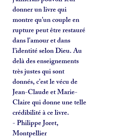
j'aimerais pouvoir leur
donner un livre qui
montre qu'un couple en
rupture peut être restauré
dans l'amour et dans
l'identité selon Dieu. Au
delà des enseignements
très justes qui sont
donnés, c'est le vécu de
Jean-Claude et Marie-
Claire qui donne une telle
crédibilité à ce livre.
- Philippe Joret,
Montpellier