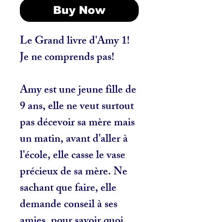
Buy Now
Le Grand livre d'Amy 1!
Je ne comprends pas!
Amy est une jeune fille de
9 ans, elle ne veut surtout
pas décevoir sa mère mais
un matin, avant d'aller à
l'école, elle casse le vase
précieux de sa mère. Ne
sachant que faire, elle
demande conseil à ses
amies, pour savoir quoi