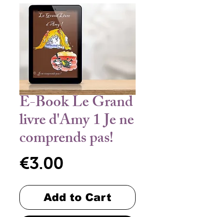
E-Book Le Grand
livre d'Amy 1 Je ne
comprends pas!
Price
€3.00
Add to Cart