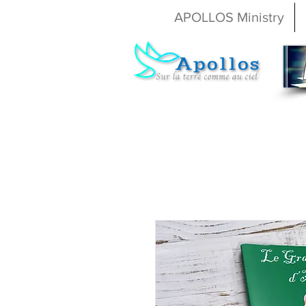
APOLLOS Ministry