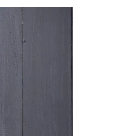
NOUVEAU