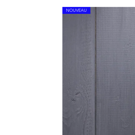
NOUVEAU