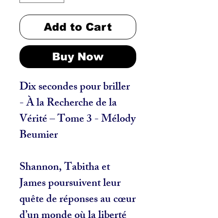
Add to Cart
Buy Now
Dix secondes pour briller
- À la Recherche de la
Vérité – Tome 3 - Mélody
Beumier
Shannon, Tabitha et
James poursuivent leur
quête de réponses au cœur
d’un monde où la liberté