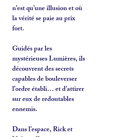
n’est qu’une illusion et où
la vérité se paie au prix
fort.
Guidés par les
mystérieuses Lumières, ils
découvrent des secrets
capables de bouleverser
l’ordre établi… et d’attirer
sur eux de redoutables
ennemis.
Dans l’espace, Rick et