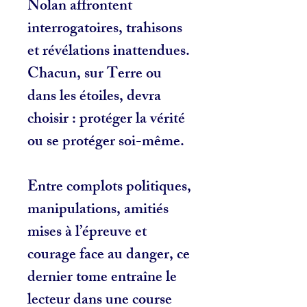
Nolan affrontent
interrogatoires, trahisons
et révélations inattendues.
Chacun, sur Terre ou
dans les étoiles, devra
choisir : protéger la vérité
ou se protéger soi-même.
Entre complots politiques,
manipulations, amitiés
mises à l’épreuve et
courage face au danger,
ce
dernier tome entraîne le
lecteur dans une course