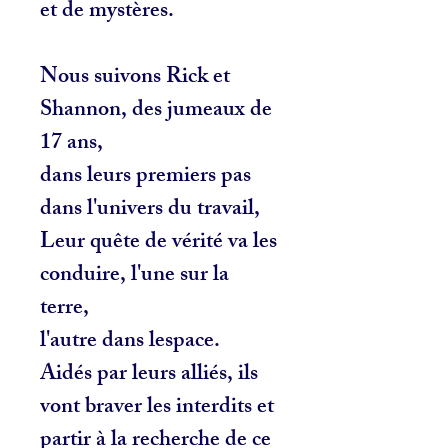
et de mystères.
Nous suivons Rick et
Shannon, des jumeaux de
17 ans,
dans leurs premiers pas
dans l'univers du travail,
Leur quête de vérité va les
conduire, l'une sur la
terre,
l'autre dans lespace.
Aidés par leurs alliés, ils
vont braver les interdits et
partir à la recherche de ce