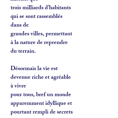
trois milliards d'habitants
qui se sont rassemblés
dans de
grandes villes, permettant
à la nature de reprendre
du terrain.
Désormais la vie est
devenue riche et agréable
à vivre
pour tous, bref un monde
apparemment idyllique et
pourtant rempli de secrets