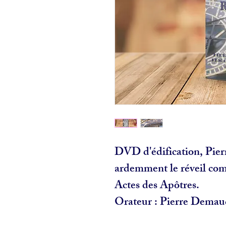
DVD d'édification, Pie
ardemment le réveil com
Actes des Apôtres.
Orateur : Pierre Demau