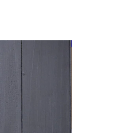
NOUVEAU