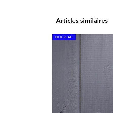
Articles similaires
NOUVEAU