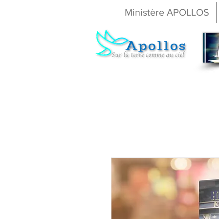
Ministère APOLLOS