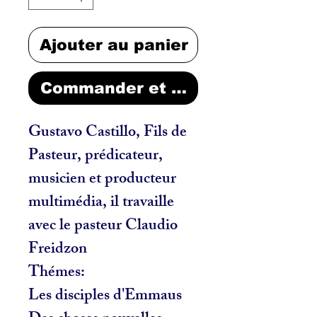
Ajouter au panier
Commander et payer
Gustavo Castillo, Fils de
Pasteur, prédicateur,
musicien et producteur
multimédia, il travaille
avec le pasteur Claudio
Freidzon
Thémes:
Les disciples d'Emmaus