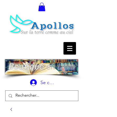
Se connecter