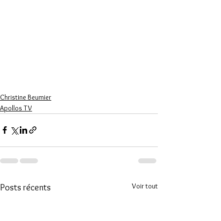
Christine Beumier
Apollos TV
Voir tout
Posts récents