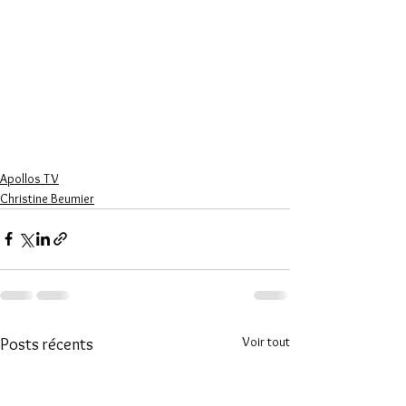
Apollos TV
Christine Beumier
Voir tout
Posts récents