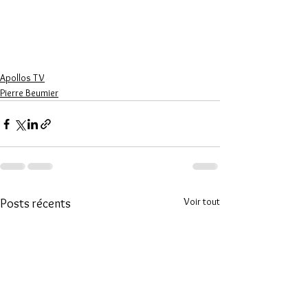
Apollos TV
Pierre Beumier
Voir tout
Posts récents