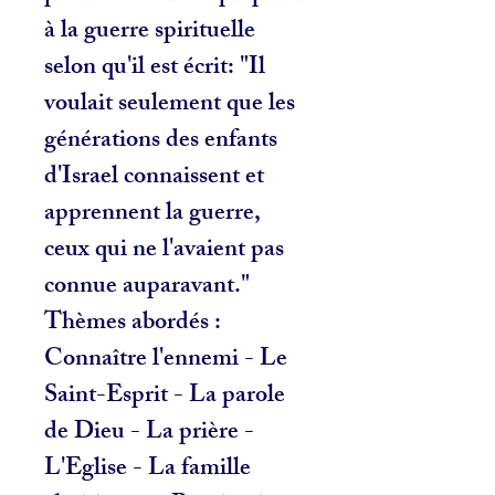
à la guerre spirituelle
selon qu'il est écrit: "Il
voulait seulement que les
générations des enfants
d'Israel connaissent et
apprennent la guerre,
ceux qui ne l'avaient pas
connue auparavant."
Thèmes abordés :
Connaître l'ennemi - Le
Saint-Esprit - La parole
de Dieu - La prière -
L'Eglise - La famille