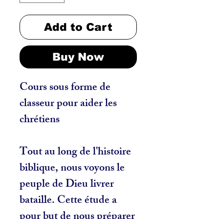
Add to Cart
Buy Now
Cours sous forme de
classeur pour aider les
chrétiens
Tout au long de l'histoire
biblique, nous voyons le
peuple de Dieu livrer
bataille. Cette étude a
pour but de nous préparer