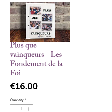
Plus que
vainqueurs - Les
Fondement de la
Foi
Price
€16.00
Quantity
*