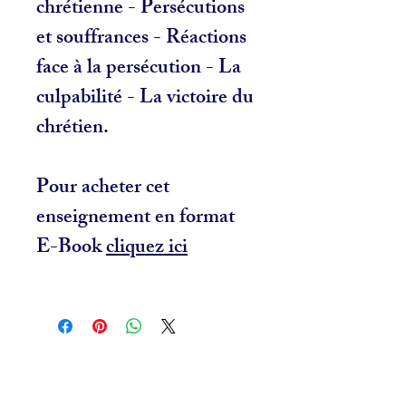
chrétienne - Persécutions
et souffrances - Réactions
face à la persécution - La
culpabilité - La victoire du
chrétien.
Pour acheter cet
enseignement en format
E-Book
cliquez ici
Related Products