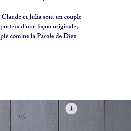
 Claude et Julia sont un couple
portera d'une façon originale,
uple comme la Parole de Dieu