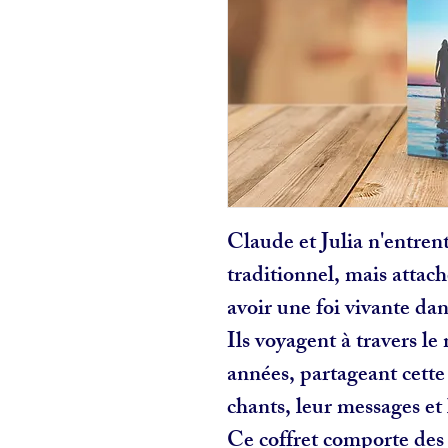
Claude et Julia n'entren
traditionnel, mais atta
avoir une foi vivante dan
Ils voyagent à travers 
années, partageant cette 
chants, leur messages et l
Ce coffret comporte des c