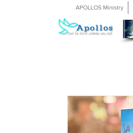
APOLLOS Ministry