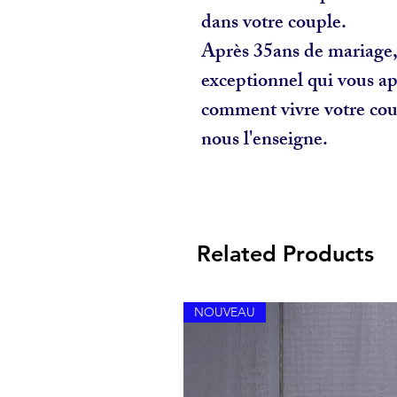
dans votre couple.
Après 35ans de mariage,
exceptionnel qui vous ap
comment vivre votre co
nous l'enseigne.
Related Products
NOUVEAU