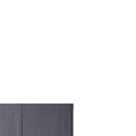
NOUVEAU