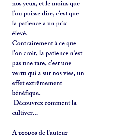
nos yeux, et le moins que
l’on puisse dire, c'est que
la patience a un prix
élevé.
Contrairement à ce que
l’on croit, la patience n’est
pas une tare, c’est une
vertu qui a sur nos vies, un
effet extrêmement
bénéfique.
Découvrez comment la
cultiver...
A propos de l'auteur