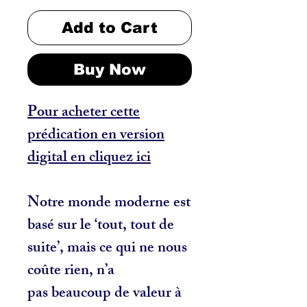
Add to Cart
Buy Now
Pour acheter cette
prédication en version
digital en cliquez ici
Notre monde moderne est
basé sur le ‘tout, tout de
suite’, mais ce qui ne nous
coûte rien, n’a
pas beaucoup de valeur à