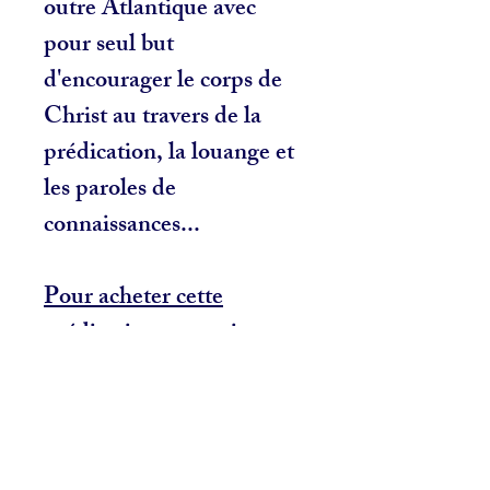
outre Atlantique avec
pour seul but
d'encourager le corps de
Christ au travers de la
prédication, la louange et
les paroles de
connaissances...
Pour acheter cette
prédication en version
digital en cliquez ici