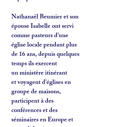
Nathanaël Beumier et son
épouse Isabelle ont servi
comme pasteurs d'une
église locale pendant plus
de 16 ans, depuis quelques
temps ils exercent
un ministère itinérant
et voyagent d'églises en
groupe de maisons,
participent à des
conférences et des
séminaires en Europe et