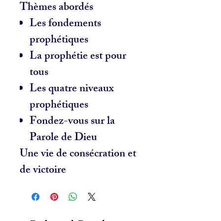
Thèmes abordés
Les fondements
prophétiques
La prophétie est pour
tous
Les quatre niveaux
prophétiques
Fondez-vous sur la
Parole de Dieu
Une vie de consécration et
de victoire