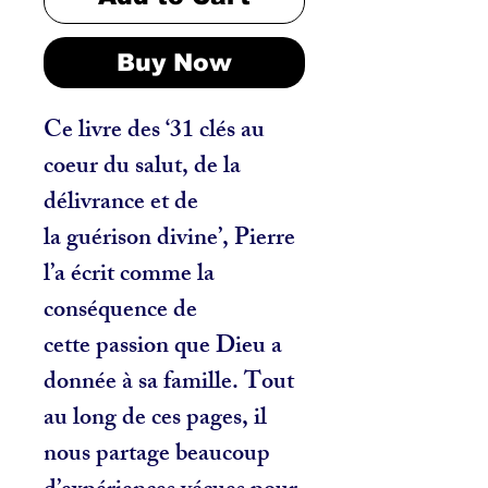
Buy Now
Ce livre des ‘31 clés au
coeur du salut, de la
délivrance et de
la guérison divine’, Pierre
l’a écrit comme la
conséquence de
cette passion que Dieu a
donnée à sa famille. Tout
au long de ces pages, il
nous partage beaucoup