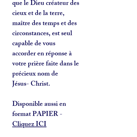
que le Dieu créateur des
cieux et de la terre,
maître des temps et des
circonstances, est seul
capable de vous
accorder en réponse à
votre prière faite dans le
précieux nom de
Jésus- Christ.
Disponible aussi en
format PAPIER -
Cliquez ICI