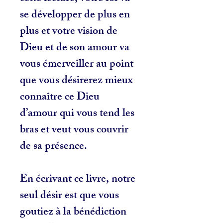
se développer de plus en
plus et votre vision de
Dieu et de son amour va
vous émerveiller au point
que vous désirerez mieux
connaître ce Dieu
d’amour qui vous tend les
bras et veut vous couvrir
de sa présence.
En écrivant ce livre, notre
seul désir est que vous
goutiez à la bénédiction