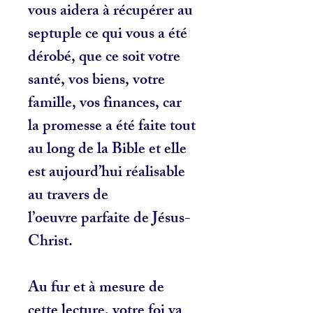
vous aidera à récupérer au
septuple ce qui vous a été
dérobé, que ce soit votre
santé, vos biens, votre
famille, vos finances, car
la promesse a été faite tout
au long de la Bible et elle
est aujourd’hui réalisable
au travers de
l’oeuvre parfaite de Jésus-
Christ.
Au fur et à mesure de
cette lecture, votre foi va