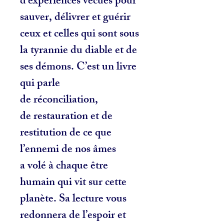
d’expériences vécues pour
sauver, délivrer et guérir
ceux et celles qui sont sous
la tyrannie du diable et de
ses démons. C’est un livre
qui parle
de réconciliation,
de restauration et de
restitution de ce que
l’ennemi de nos âmes
a volé à chaque être
humain qui vit sur cette
planète. Sa lecture vous
redonnera de l’espoir et