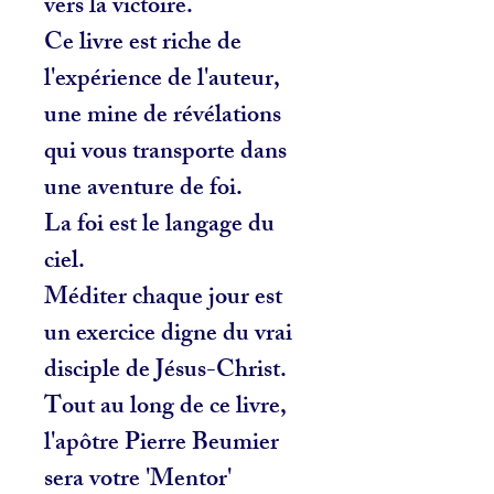
vers la victoire.
Ce livre est riche de
l'expérience de l'auteur,
une mine de révélations
qui vous transporte dans
une aventure de foi.
La foi est le langage du
ciel.
Méditer chaque jour est
un exercice digne du vrai
disciple de Jésus-Christ.
Tout au long de ce livre,
l'apôtre Pierre Beumier
sera votre 'Mentor'