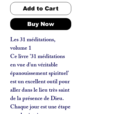
Add to Cart
Buy Now
Les 31 méditations,
volume 1
Ce livre '31 méditations
en vue d'un véritable
épanouissement spirituel'
est un excellent outil pour
aller dans le lieu très saint
de la présence de Dieu.
Chaque jour est une étape