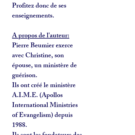
Profitez donc de ses
enseignements.
A propos de l'auteur:
Pierre Beumier exerce
avec Christine, son
épouse, un ministère de
guérison.
Ils ont créé le ministère
A.I.M.E. (Apollos
International Ministries
of Evangelism) depuis
1988.