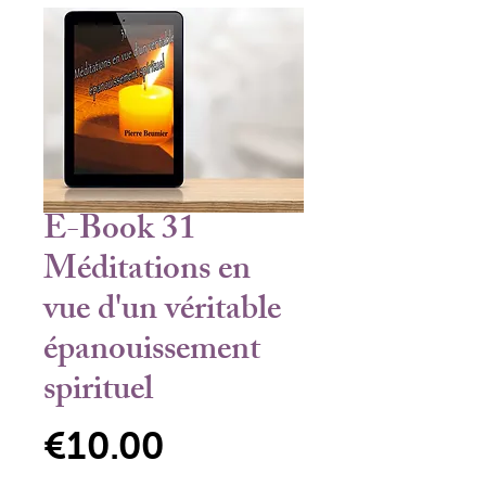
E-Book 31
Méditations en
vue d'un véritable
épanouissement
spirituel
Price
€10.00