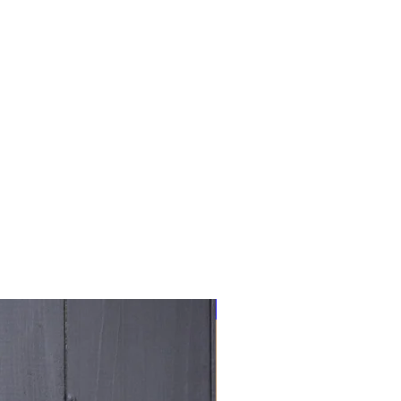
NOUVEAU