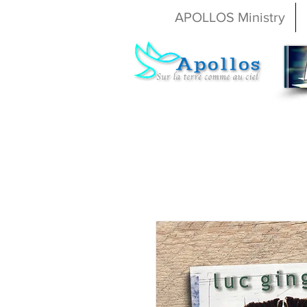
APOLLOS Ministry