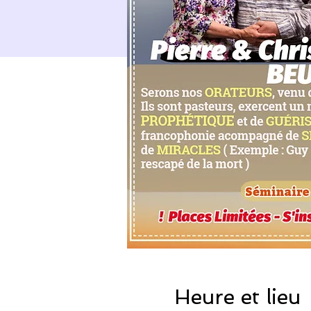
Heure et lieu