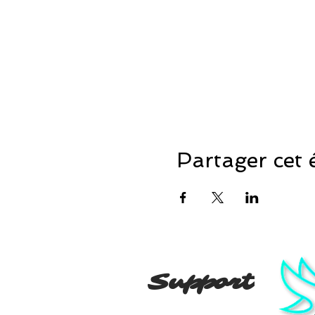
Partager cet
Support