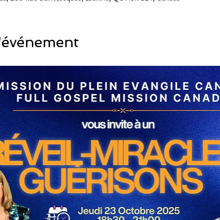
l'événement