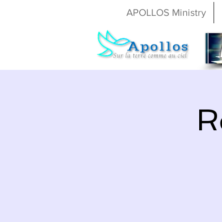
APOLLOS Ministry
R