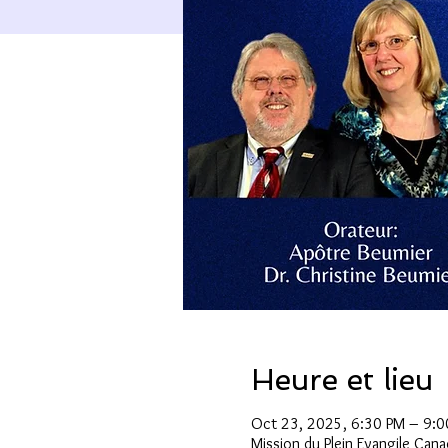
Heure et lieu
Oct 23, 2025, 6:30 PM – 9:0
Mission du Plein Evangile Can