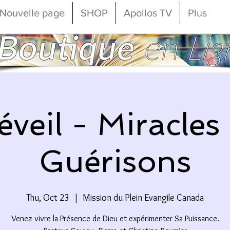
Nouvelle page
SHOP
Apollos TV
Plus
éveil - Miracles 
Guérisons
Thu, Oct 23
  |  
Mission du Plein Evangile Canada
Venez vivre la Présence de Dieu et expérimenter Sa Puissance.