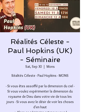
Réalités Céleste -
Paul Hopkins (UK)
- Séminaire
Sat, Sep 30
  |  
Mons
Réalités Céleste - Paul Hopkins - MONS
- Si vous êtes assoiffé par la dimension du ciel -
Si vous voulez expérimenter la dimension du
royaume de Dieu dans votre vie de tous les
jours - Si vous avez le désir de voir les choses
d'en haut