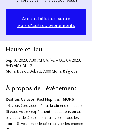
Aucun billet en vente
Voir d'autres événements
Heure et lieu
Sep 30, 2023, 7:30 PM GMT+2 – Oct 04, 2023,
9:45 AM GMT+2
Mons, Rue du Delta 3, 7000 Mons, Belgique
À propos de l'événement
Réalités Céleste - Paul Hopkins - MONS
- Si vous êtes assoiffé par la dimension du ciel - 
Si vous voulez expérimenter la dimension du 
royaume de Dieu dans votre vie de tous les 
jours - Si vous avez le désir de voir les choses 