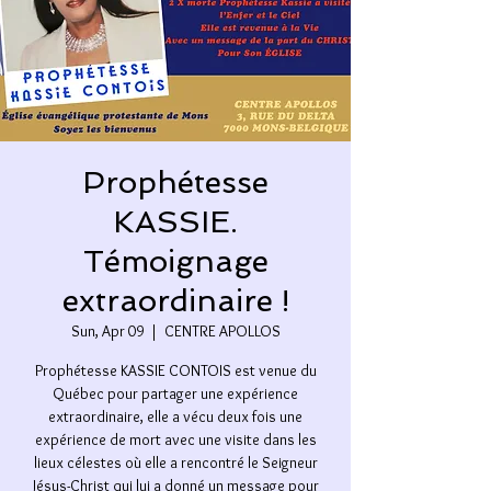
Prophétesse
KASSIE.
Témoignage
extraordinaire !
Sun, Apr 09
  |  
CENTRE APOLLOS
Prophétesse KASSIE CONTOIS est venue du
Québec pour partager une expérience
extraordinaire, elle a vécu deux fois une
expérience de mort avec une visite dans les
lieux célestes où elle a rencontré le Seigneur
Jésus-Christ qui lui a donné un message pour