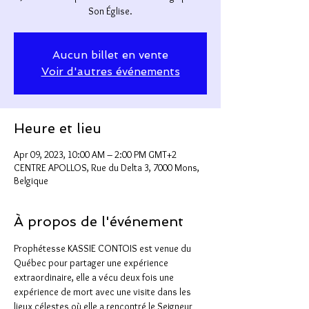
Son Église.
Aucun billet en vente
Voir d'autres événements
Heure et lieu
Apr 09, 2023, 10:00 AM – 2:00 PM GMT+2
CENTRE APOLLOS, Rue du Delta 3, 7000 Mons,
Belgique
À propos de l'événement
Prophétesse KASSIE CONTOIS est venue du 
Québec pour partager une expérience 
extraordinaire, elle a vécu deux fois une 
expérience de mort avec une visite dans les 
lieux célestes où elle a rencontré le Seigneur 