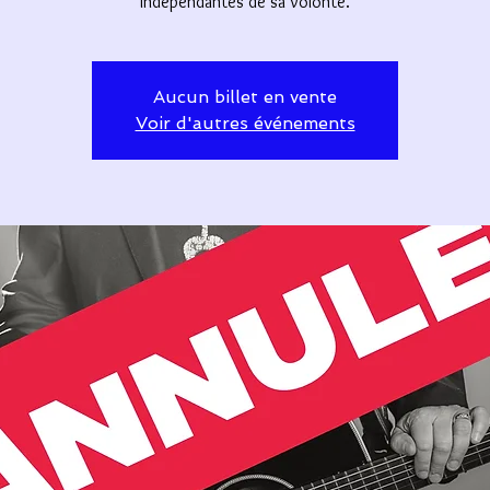
indépendantes de sa volonté.
Aucun billet en vente
Voir d'autres événements