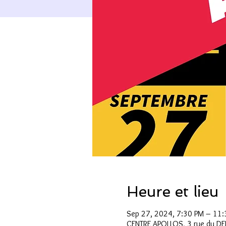
Heure et lieu
Sep 27, 2024, 7:30 PM – 11:
CENTRE APOLLOS, 3 rue du D