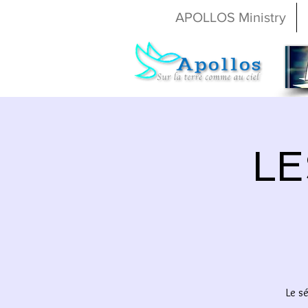
APOLLOS Ministry
LE
Le s