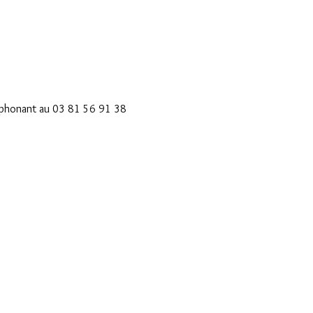
éléphonant au 03 81 56 91 38 