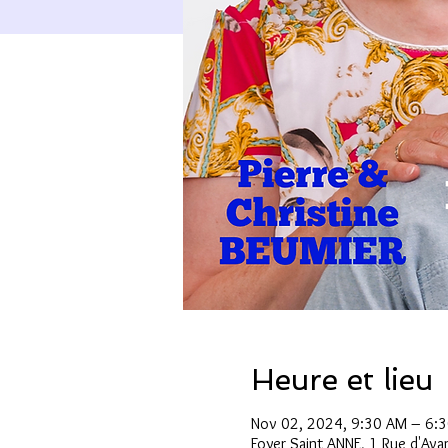
Heure et lieu
Nov 02, 2024, 9:30 AM – 6:
Foyer Saint ANNE, 1 Rue d'Av