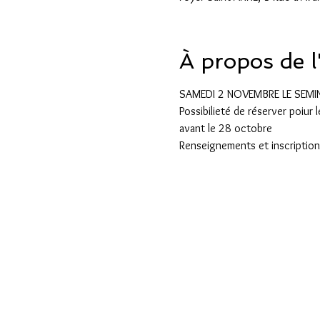
À propos de 
SAMEDI 2 NOVEMBRE LE SEMI
Possibilieté de réserver poiur
avant le 28 octobre 
Renseignements et inscriptio