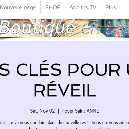
Nouvelle page
SHOP
Apollos TV
Plus
S CLÉS POUR
RÉVEIL
Sat, Nov 02
  |  
Foyer Saint ANNE
éminaire va vous conduire dans de nouvelle révélations qui vous aider