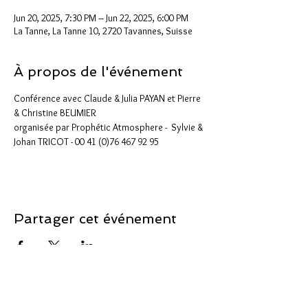
Jun 20, 2025, 7:30 PM – Jun 22, 2025, 6:00 PM
La Tanne, La Tanne 10, 2720 Tavannes, Suisse
À propos de l'événement
Conférence avec Claude & Julia PAYAN et Pierre 
& Christine BEUMIER
organisée par Prophétic Atmosphere -  Sylvie & 
Johan TRICOT - 00 41 (0)76 467 92 95
Partager cet événement
Support