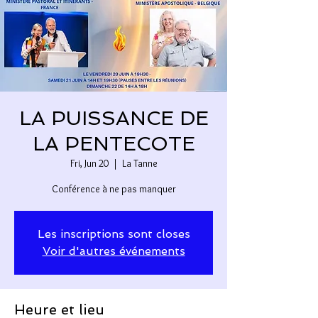
LA PUISSANCE DE
LA PENTECOTE
Fri, Jun 20
  |  
La Tanne
Conférence à ne pas manquer
Les inscriptions sont closes
Voir d'autres événements
Heure et lieu