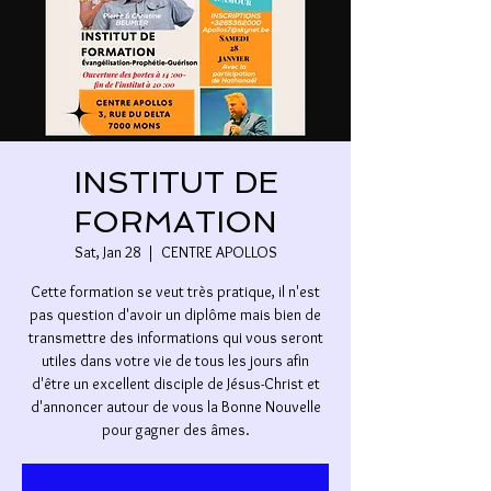
INSTITUT DE
FORMATION
Sat, Jan 28
  |  
CENTRE APOLLOS
Cette formation se veut très pratique, il n'est
pas question d'avoir un diplôme mais bien de
transmettre des informations qui vous seront
utiles dans votre vie de tous les jours afin
d'être un excellent disciple de Jésus-Christ et
d'annoncer autour de vous la Bonne Nouvelle
pour gagner des âmes.