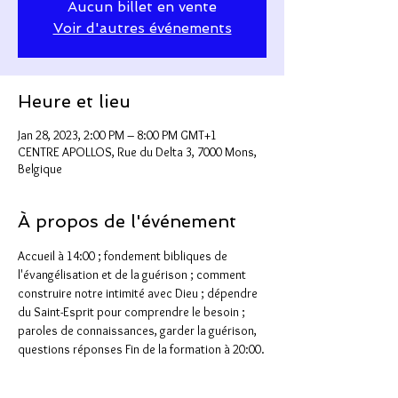
Aucun billet en vente
Voir d'autres événements
Heure et lieu
Jan 28, 2023, 2:00 PM – 8:00 PM GMT+1
CENTRE APOLLOS, Rue du Delta 3, 7000 Mons,
Belgique
À propos de l'événement
Accueil à 14:00 ; fondement bibliques de 
l'évangélisation et de la guérison ; comment 
construire notre intimité avec Dieu ; dépendre 
du Saint-Esprit pour comprendre le besoin ; 
paroles de connaissances, garder la guérison, 
questions réponses Fin de la formation à 20:00.