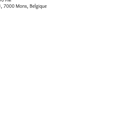
 3, 7000 Mons, Belgique