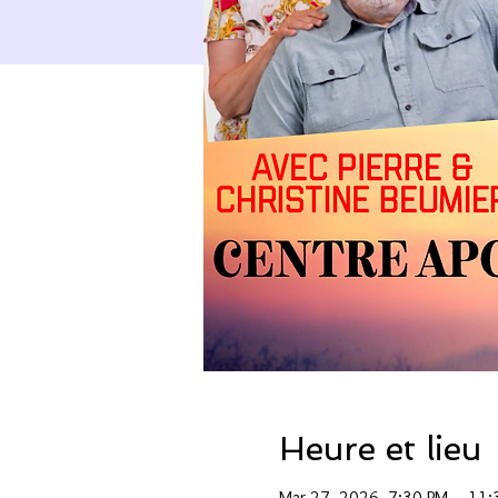
Heure et lieu
Mar 27, 2026, 7:30 PM – 11: