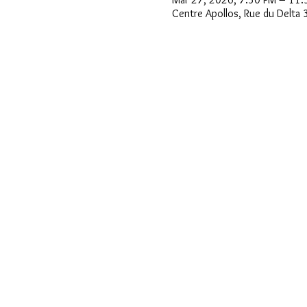
Centre Apollos, Rue du Delta