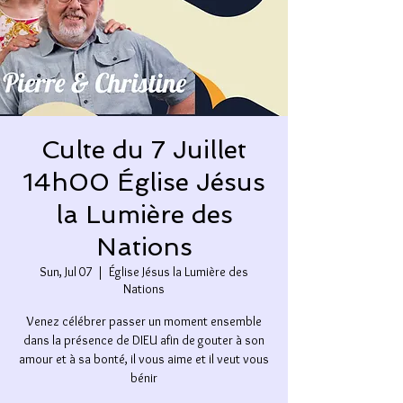
Culte du 7 Juillet
14h00 Église Jésus
la Lumière des
Nations
Sun, Jul 07
  |  
Église Jésus la Lumière des
Nations
Venez célébrer passer un moment ensemble
dans la présence de DIEU afin de gouter à son
amour et à sa bonté, il vous aime et il veut vous
bénir