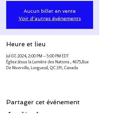
Aucun billet en vente
Voir d'autres événements
Heure et lieu
Jul 07, 2024, 2:00 PM – 5:00 PM EDT
Église Jésus la Lumière des Nations , 4675,Rue
De Niverville, Longueuil, QC J3Y, Canada
Partager cet événement
Support