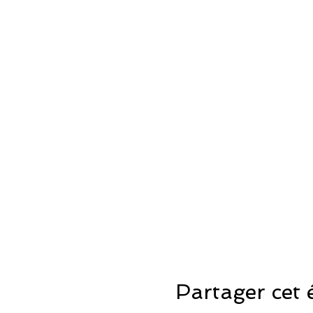
Partager cet