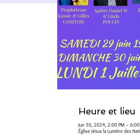
Heure et lieu
Jun 30, 2024, 2:00 PM – 6:0
Église Jésus la Lumière des Na