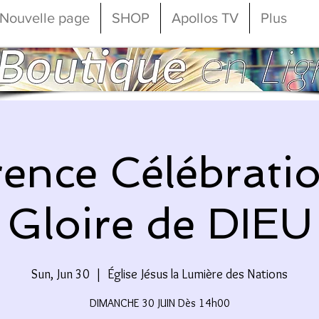
Nouvelle page
SHOP
Apollos TV
Plus
ence Célébratio
Gloire de DIEU
Sun, Jun 30
  |  
Église Jésus la Lumière des Nations
DIMANCHE 30 JUIN Dès 14h00