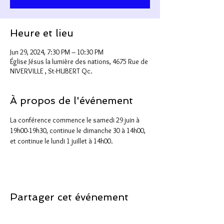
Heure et lieu
Jun 29, 2024, 7:30 PM – 10:30 PM
Église Jésus la lumière des nations, 4675 Rue de
NIVERVILLE , St-HUBERT Qc.
À propos de l'événement
La conférence commence le samedi 29 juin à 
19h00-19h30, continue le dimanche 30 à 14h00, 
et continue le lundi 1 juillet à 14h00.
Partager cet événement