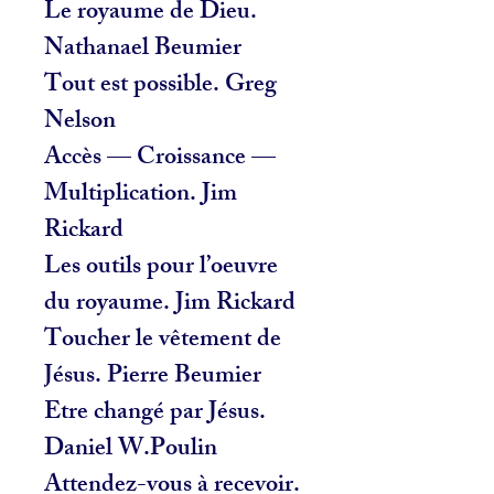
Le royaume de Dieu.
Nathanael Beumier
Tout est possible. Greg
Nelson
Accès — Croissance —
Multiplication. Jim
Rickard
Les outils pour l’oeuvre
du royaume. Jim Rickard
Toucher le vêtement de
Jésus. Pierre Beumier
Etre changé par Jésus.
Daniel W.Poulin
Attendez-vous à recevoir.