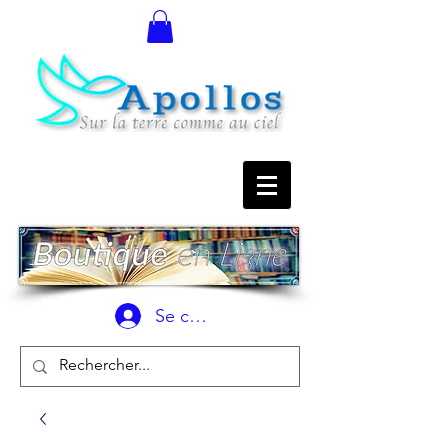
Se connecter