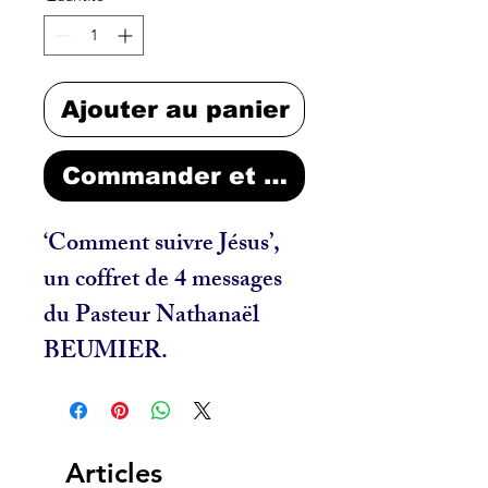
Ajouter au panier
Commander et payer
‘Comment suivre Jésus’, 
un coffret de 4 messages 
du Pasteur Nathanaël 
BEUMIER.
Articles