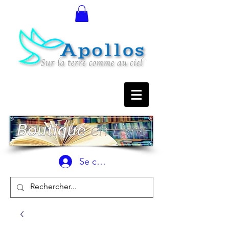
Se connecter