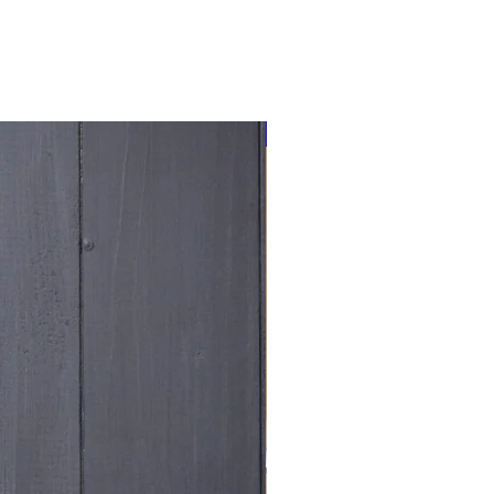
NOUVEAU