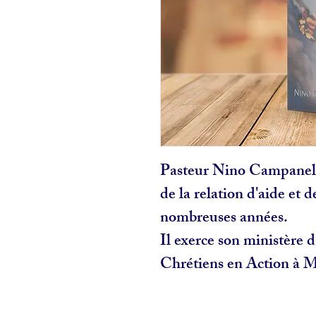
Pasteur Nino Campanella
de la relation d'aide et d
nombreuses années. 
Il exerce son ministère da
Chrétiens en Action à 