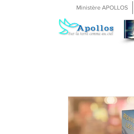
Ministère APOLLOS