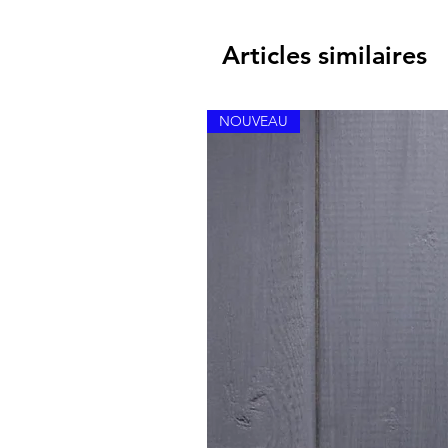
Articles similaires
NOUVEAU