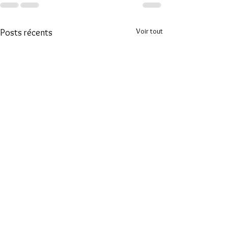
Voir tout
Posts récents