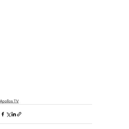
Apollos TV