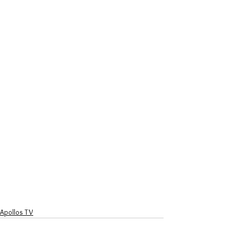
Apollos TV