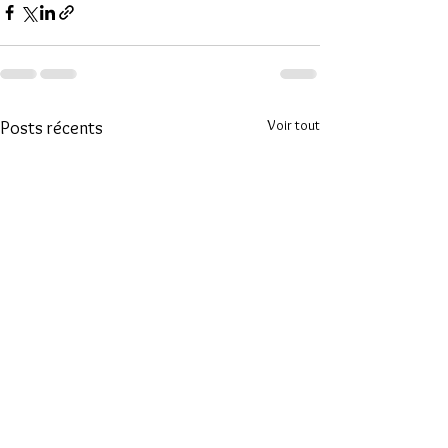
Voir tout
Posts récents