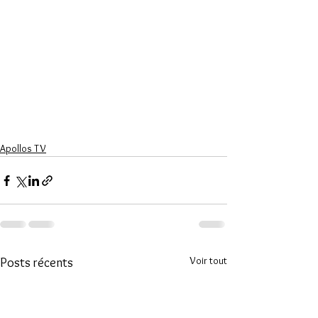
Apollos TV
Voir tout
Posts récents