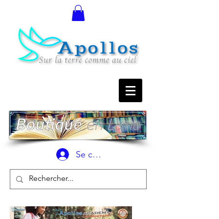
Se connecter