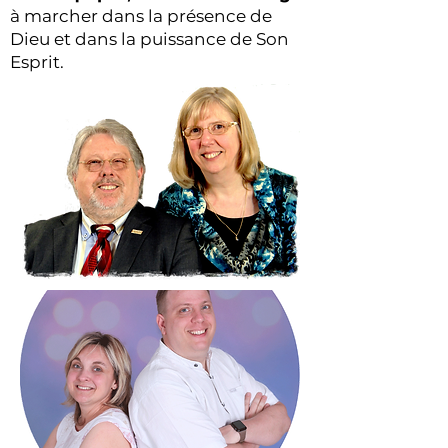
à marcher dans la présence de
Dieu et dans la puissance de Son
Esprit.