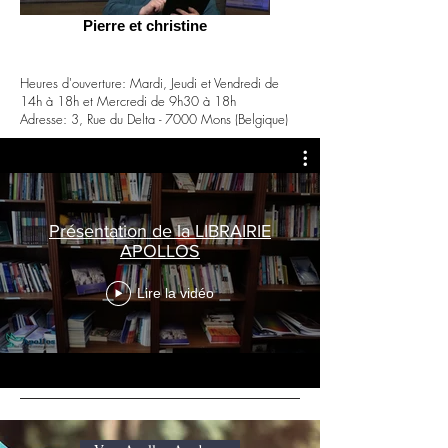
Pierre et christine
Heures d'ouverture: Mardi, Jeudi et Vendredi de
14h à 18h et Mercredi de 9h30 à 18h
Adresse: 3, Rue du Delta - 7000 Mons (Belgique)
Présentation de la LIBRAIRIE
APOLLOS
Lire la vidéo