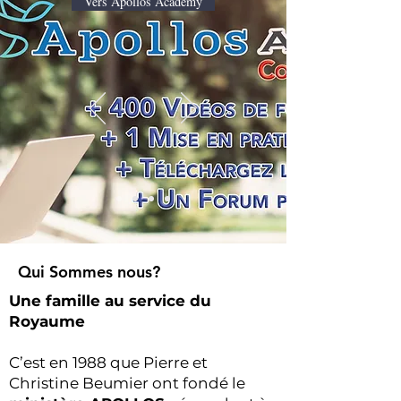
Vers Apollos Academy
Qui Sommes nous?
Une famille au service du
Royaume
C’est en 1988 que Pierre et
Christine Beumier ont fondé le