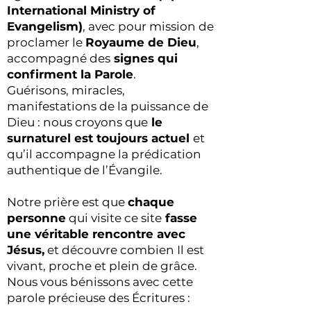
International Ministry of
Evangelism)
, avec pour mission de
proclamer le
Royaume de Dieu
,
accompagné des
signes qui
confirment la Parole
.
Guérisons, miracles,
manifestations de la puissance de
Dieu : nous croyons que
le
surnaturel est toujours actuel
et
qu’il accompagne la prédication
authentique de l’Évangile.
Notre prière est que
chaque
personne
qui visite ce site
fasse
une véritable rencontre avec
Jésus,
et découvre combien Il est
vivant, proche et plein de grâce.
Nous vous bénissons avec cette
parole précieuse des Écritures :