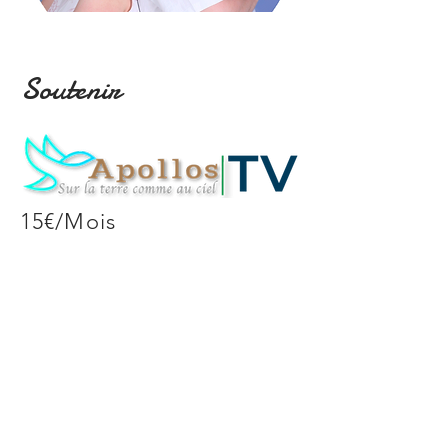
Soutenir
15€/Mois