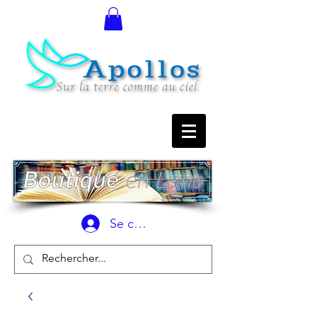
Se connecter