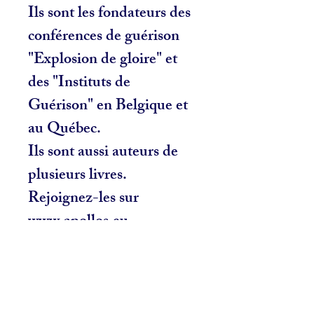
Ils sont les fondateurs des
conférences de guérison
"Explosion de gloire" et
des "Instituts de
Guérison" en Belgique et
au Québec.
Ils sont aussi auteurs de
plusieurs livres.
Rejoignez-les sur
www.apollos.eu
Articles