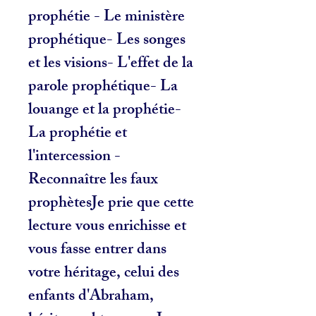
prophétie - Le ministère
prophétique- Les songes
et les visions- L'effet de la
parole prophétique- La
louange et la prophétie-
La prophétie et
l'intercession -
Reconnaître les faux
prophètesJe prie que cette
lecture vous enrichisse et
vous fasse entrer dans
votre héritage, celui des
enfants d'Abraham,