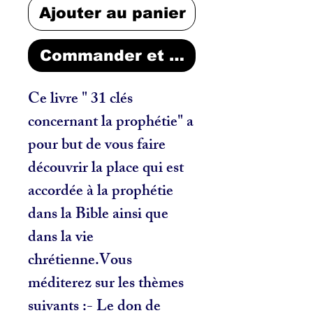
Ajouter au panier
Commander et payer
Ce livre " 31 clés
concernant la prophétie" a
pour but de vous faire
découvrir la place qui est
accordée à la prophétie
dans la Bible ainsi que
dans la vie
chrétienne.Vous
méditerez sur les thèmes
suivants :- Le don de