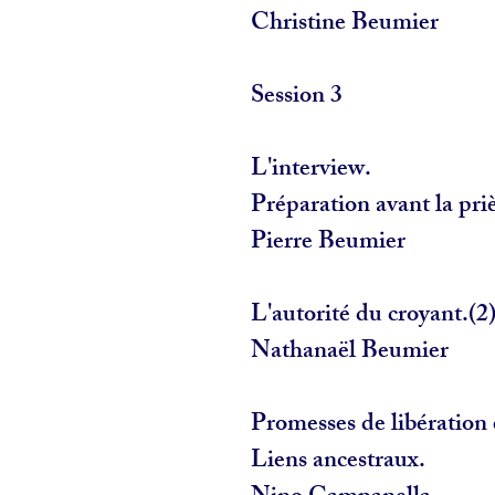
Christine Beumier
Session 3
L'interview.
Préparation avant la pri
Pierre Beumier
L'autorité du croyant.(2
Nathanaël Beumier
Promesses de libération 
Liens ancestraux.