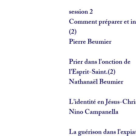
session 2
Comment préparer et in
(2)
Pierre Beumier
Prier dans l'onction de
l'Esprit-Saint.(2)
Nathanaël Beumier
L'identité en Jésus-Chri
Nino Campanella
La guérison dans l'expia