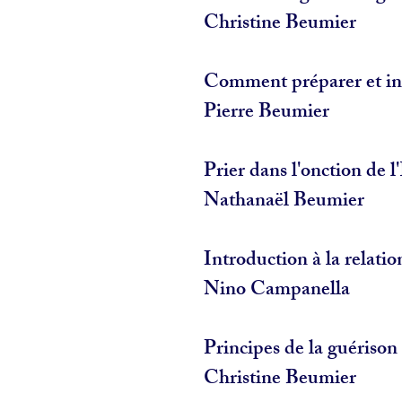
Christine Beumier
Comment préparer et in
Pierre Beumier
Prier dans l'onction de l
Nathanaël Beumier
Introduction à la relatio
Nino Campanella
Principes de la guérison 
Christine Beumier