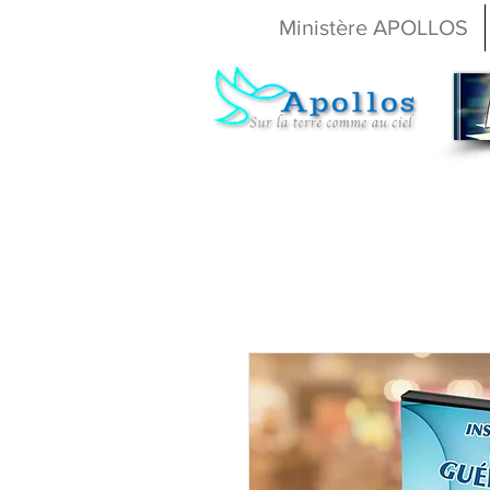
Ministère APOLLOS