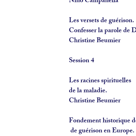
Nino Campanella
Les versets de guérison.
Confesser la parole de 
Christine Beumier
Session 4
Les racines spirituelles
de la maladie.
Christine Beumier
Fondement historique d
de guérison en Europe.