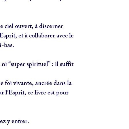
 ciel ouvert, à discerner
Esprit, et à collaborer avec le
i-bas.
ni “super spirituel” : il suffit
e foi vivante, ancrée dans la
 l’Esprit, ce livre est pour
ez y entrer.