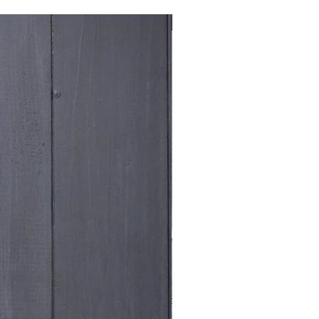
NOUVEAU