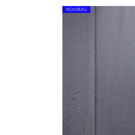
NOUVEAU