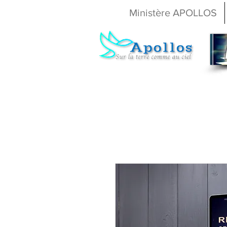
Ministère APOLLOS