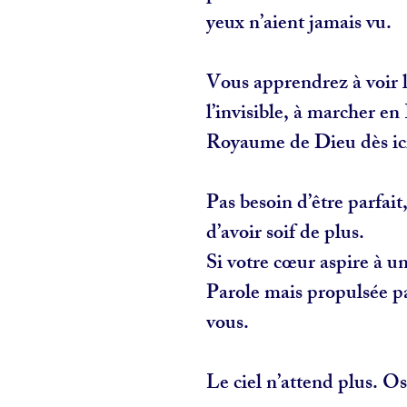
yeux n’aient jamais vu.
Vous apprendrez à voir le
l’invisible, à marcher en 
Royaume de Dieu dès ic
Pas besoin d’être parfait, 
d’avoir soif de plus.
Si votre cœur aspire à un
Parole mais propulsée par
vous.
Le ciel n’attend plus. Os