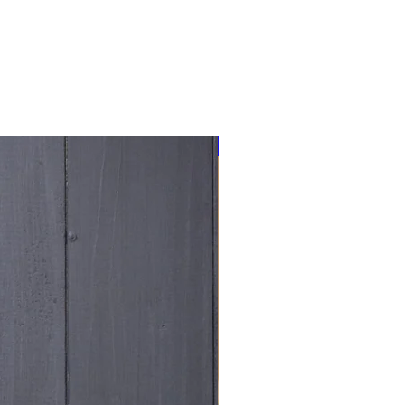
NOUVEAU