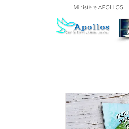
Ministère APOLLOS