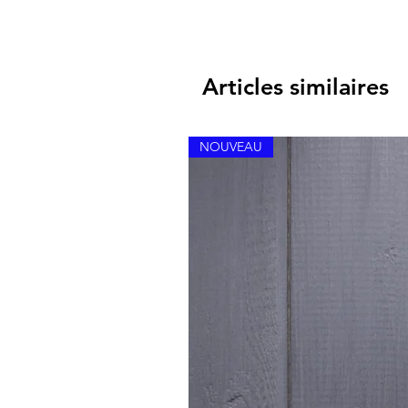
Articles similaires
NOUVEAU