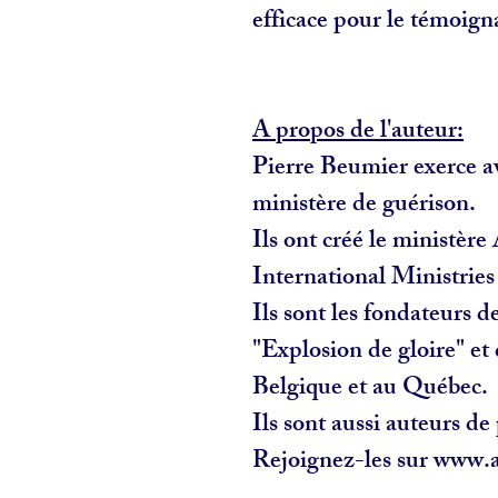
efficace pour le témoign
A propos de l'auteur:
Pierre Beumier exerce a
ministère de guérison.
Ils ont créé le ministèr
International Ministrie
Ils sont les fondateurs 
"Explosion de gloire" et
Belgique et au Québec.
Ils sont aussi auteurs de 
Rejoignez-les sur www.a