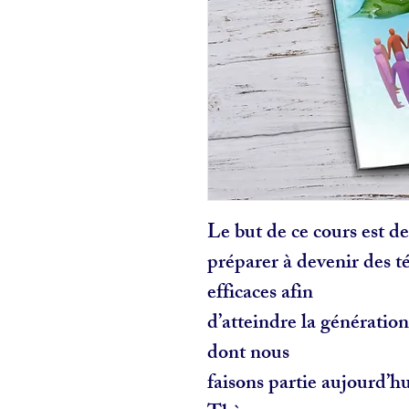
Le but de ce cours est d
préparer à devenir des 
efficaces afin
d’atteindre la génératio
dont nous
faisons partie aujourd’hu