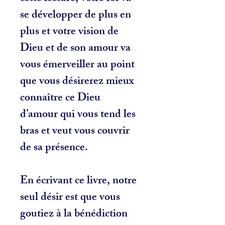
se développer de plus en
plus et votre vision de
Dieu et de son amour va
vous émerveiller au point
que vous désirerez mieux
connaître ce Dieu
d’amour qui vous tend les
bras et veut vous couvrir
de sa présence.
En écrivant ce livre, notre
seul désir est que vous
goutiez à la bénédiction