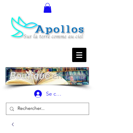
Se connecter