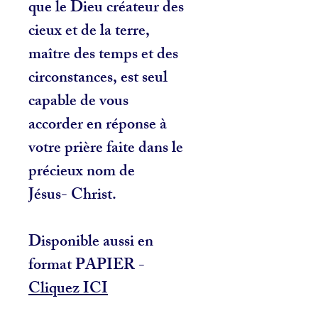
que le Dieu créateur des
cieux et de la terre,
maître des temps et des
circonstances, est seul
capable de vous
accorder en réponse à
votre prière faite dans le
précieux nom de
Jésus- Christ.
Disponible aussi en
format PAPIER -
Cliquez ICI