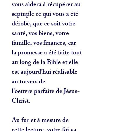
vous aidera à récupérer au
septuple ce qui vous a été
dérobé, que ce soit votre
santé, vos biens, votre
famille, vos finances, car
la promesse a été faite tout
au long de la Bible et elle
est aujourd’hui réalisable
au travers de
l’oeuvre parfaite de Jésus-
Christ.
Au fur et à mesure de
cette lecture, votre foi va