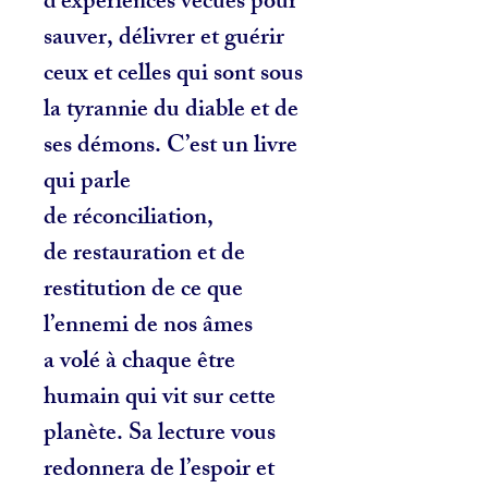
d’expériences vécues pour
sauver, délivrer et guérir
ceux et celles qui sont sous
la tyrannie du diable et de
ses démons. C’est un livre
qui parle
de réconciliation,
de restauration et de
restitution de ce que
l’ennemi de nos âmes
a volé à chaque être
humain qui vit sur cette
planète. Sa lecture vous
redonnera de l’espoir et