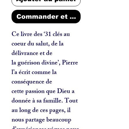
Commander et payer
Ce livre des ‘31 clés au
coeur du salut, de la
délivrance et de
la guérison divine’, Pierre
l’a écrit comme la
conséquence de
cette passion que Dieu a
donnée à sa famille. Tout
au long de ces pages, il
nous partage beaucoup