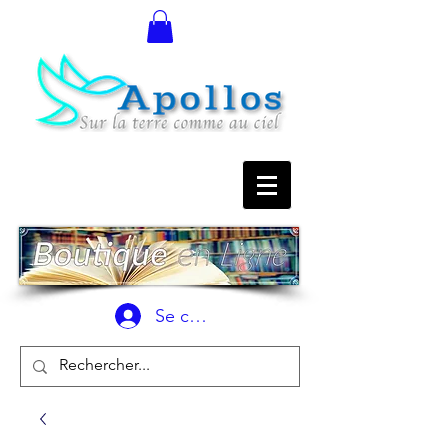
Se connecter