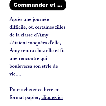
Commander et payer
Après une journée
difficile, où certaines filles
de la classe d'Amy
s'étaient moquées d'elle,
Amy rentra chez elle et fit
une rencontre qui
bouleversa son style de
vie....
Pour acheter ce livre en
format papier,
cliquez ici