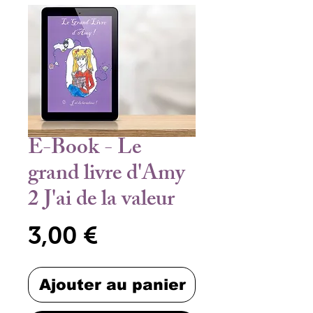
E-Book - Le
grand livre d'Amy
2 J'ai de la valeur
Prix
3,00 €
Ajouter au panier