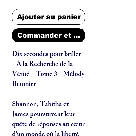
Ajouter au panier
Commander et payer
Dix secondes pour briller
- À la Recherche de la
Vérité – Tome 3 - Mélody
Beumier
Shannon, Tabitha et
James poursuivent leur
quête de réponses au cœur
d’un monde où la liberté