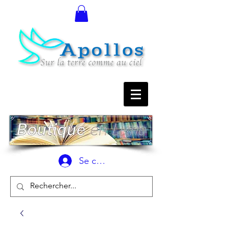
Se connecter