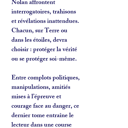
Nolan affrontent
interrogatoires, trahisons
et révélations inattendues.
Chacun, sur Terre ou
dans les étoiles, devra
choisir : protéger la vérité
ou se protéger soi-même.
Entre complots politiques,
manipulations, amitiés
mises à l’épreuve et
courage face au danger,
ce
dernier tome entraîne le
lecteur dans une course