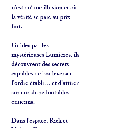
n’est qu’une illusion et où
la vérité se paie au prix
fort.
Guidés par les
mystérieuses Lumières, ils
découvrent des secrets
capables de bouleverser
l’ordre établi… et d’attirer
sur eux de redoutables
ennemis.
Dans l’espace, Rick et