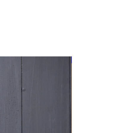
NOUVEAU