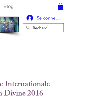
Blog
Se connecter
 Internationale
n Divine 2016
Prix