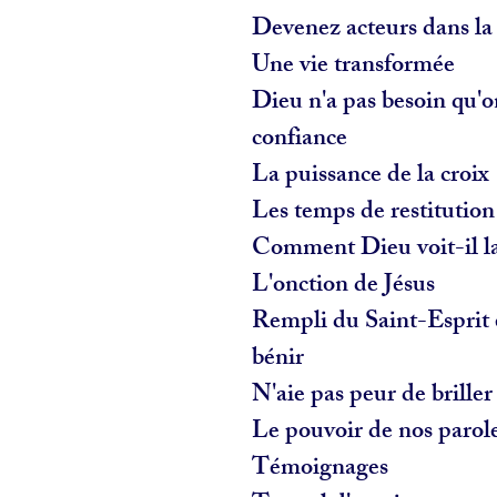
Devenez acteurs dans la
Une vie transformée
Dieu n'a pas besoin qu'o
confiance
La puissance de la croix
Les temps de restitution
Comment Dieu voit-il l
L'onction de Jésus
Rempli du Saint-Esprit 
bénir
N'aie pas peur de briller
Le pouvoir de nos parol
Témoignages