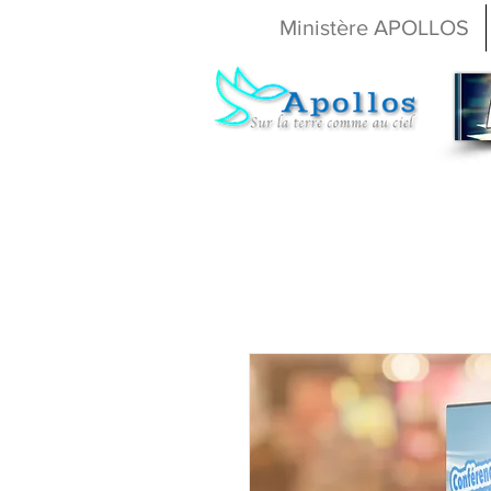
Ministère APOLLOS