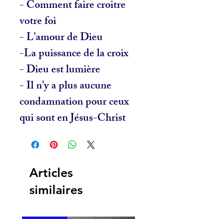
- Comment faire croitre
votre foi
- L'amour de Dieu
-La puissance de la croix
- Dieu est lumière
- Il n'y a plus aucune
condamnation pour ceux
qui sont en Jésus-Christ
Articles
similaires