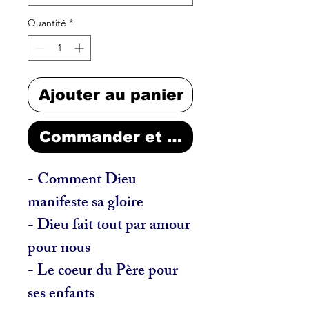
Quantité
*
Ajouter au panier
Commander et payer
- Comment Dieu
manifeste sa gloire
- Dieu fait tout par amour
pour nous
- Le coeur du Père pour
ses enfants