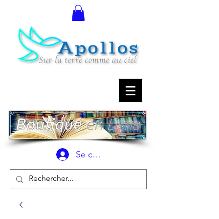
Se connecter